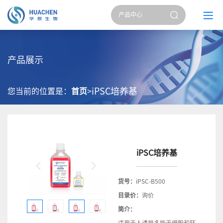
产品展示
iPSC培养基
您当前的位置是：
首页
>
iPSC培养基
货号：
iPSC-B500
目录价：
询价
简介：