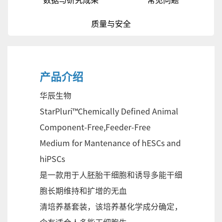
数据与研究成果
常见问题
质量与安全
产品介绍
华辰生物
StarPluri™Chemically Defined Animal
Component-Free,Feeder-Free
Medium for Mantenance of hESCs and
hiPSCs
是一款用于人胚胎干细胞和诱导多能干细
胞长期维持和扩增的无血
清培养基套装，该培养基化学成分确定，