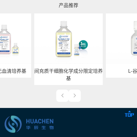
产品推荐
无血清培养基
间充质干细胞化学成分限定培养
L-
基