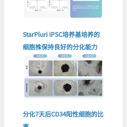
StarPluri iPSC培养基培养的
细胞株保持良好的分化能力
分化7天后CD34阳性细胞的比
率