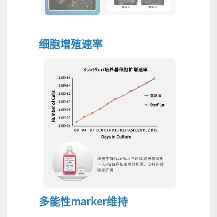
细胞增殖速率
多能性marker维持