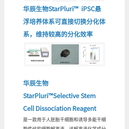
华辰生物StarPluri™ iPSC悬
浮培养体系可直接切换分化体
系，维持较高的分化效率
华辰生物
StarPluri™Selective Stem
Cell Dissociation Reagent
是一款用于人胚胎干细胞和诱导多能干细
胞传代的细胞解离液，该解离液化学成分