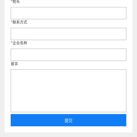
*
姓名
*
联系方式
*
企业名称
留言