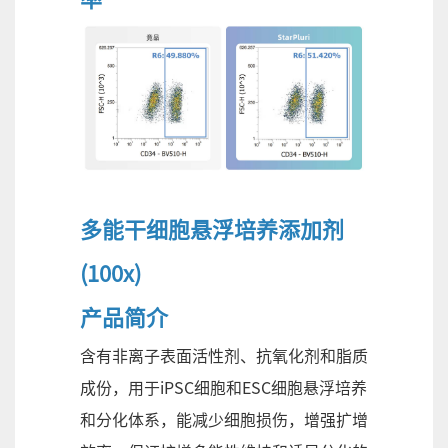
多能干细胞悬浮培养添加剂
(100x)
产品简介
含有非离子表面活性剂、抗氧化剂和脂质
成份，用于iPSC细胞和ESC细胞悬浮培养
和分化体系，能减少细胞损伤，增强扩增