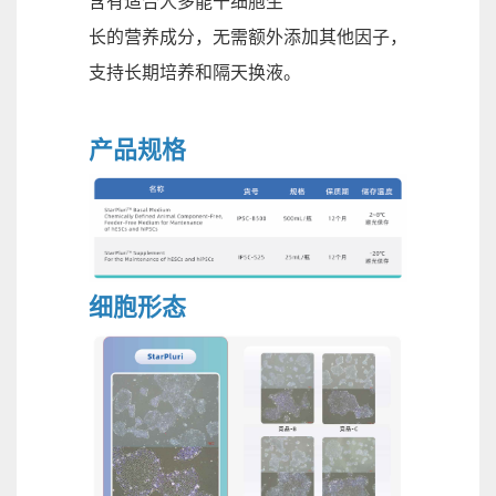
含有适合人多能干细胞生
长的营养成分，无需额外添加其他因子，
支持长期培养和隔天换液。
产品规格
细胞形态