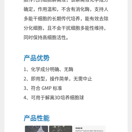
确定，作用温和，不含有消化酶，支持人
多能干细胞的长期传代培养，能有效去除
分化细胞，且不会干扰细胞多能性维持，
同时保持高细胞活性。
产品优势
1、化学成分明确、无酶
2、即用型，操作简单，无需中止
3、符合 GMP 标准
4、可用于解离3D培养细胞球
产品性能