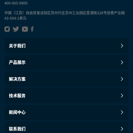
400-965-9800
中国（江苏）自由贸易试验区苏州片区苏州工业园区星湖街328号创意产业园
A3-504-1单元
关于我们
产品展示
解决方案
技术服务
新闻中心
联系我们