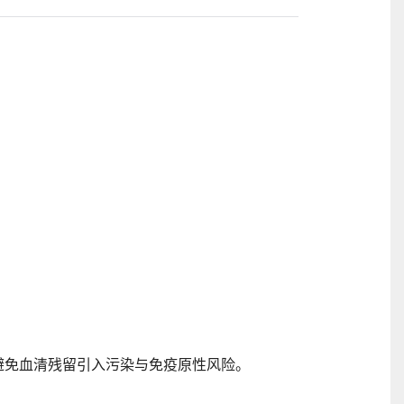
避免血清残留引入污染与免疫原性风险。