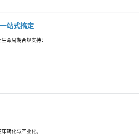
一站式搞定
全生命周期合规支持：
临床转化与产业化。