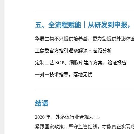
五、全流程赋能｜从研发到申报，
华辰生物不只提供培养基，更为您提供外泌体
卫健委官方指引逐条解读
+ 差距分析
定制工艺
SOP、细胞库建库方案、验证报告
一对一技术指导，落地无忧
结语
2026 年，外泌体行业合规为王。
紧跟国家政策，严守监管红线，才能真正实现