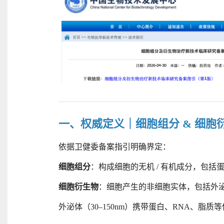
一、权威定义｜细胞组分
& 细胞
依据卫健委备案指引明确界定：
细胞组分
：构成细胞的无机
/ 有机成分，包
细胞衍生物
：细胞产生的非细胞实体，包括外
外泌体（
30–150nm）携带蛋白、RNA、