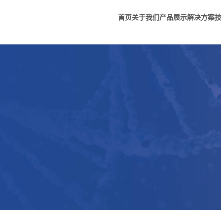
首页
关于我们
产品展示
解决方案