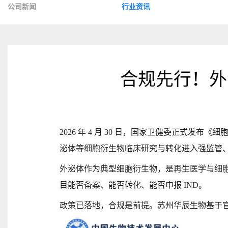
公司新闻
行业资讯
合规先行！外
2026 年 4 月 30 日，国家卫健委正式发布《
泌体等细胞衍生物临床研究与转化进入强监管
外泌体作为典型细胞衍生物，是再生医学与细
目能否备案、能否转化、能否申报
IND。
政策已落地，合规是前提。苏州华辰生物基于