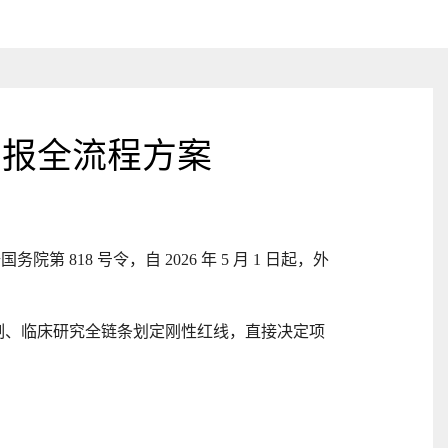
申报全流程方案
 818 号令，自 2026 年 5 月 1 日起，外
制、临床研究全链条划定刚性红线，直接决定项