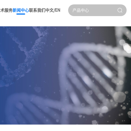
技术服务
新闻中心
联系我们
中文/EN