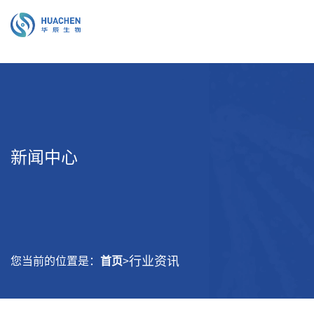
新闻中心
行业资讯
您当前的位置是：
首页
>