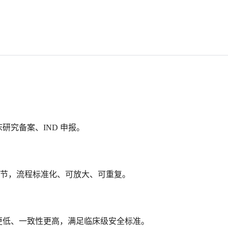
床研究备案、
IND 申报。
环节，流程标准化、可放大、可重复。
更低、一致性更高，满足临床级安全标准。